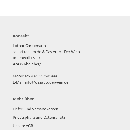
Kontakt
Lothar Gardemann
scharfkochen.de
& Das Auto - Der Wein
Innenwall 15-19
47495 Rheinberg
Mobil: +49 (0)172 2684888
E-Mail: info@dasautoderwein.de
Mehr über...
Liefer- und Versandkosten
Privatsphäre und Datenschutz
Unsere AGB