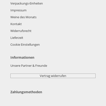
Verpackungs-Einheiten
Impressum
Weine des Monats
Kontakt
Widerrufsrecht
Lieferzeit
Cookie Einstellungen
Informationen
Unsere Partner & Freunde
Vertrag widerrufen
Zahlungsmethoden